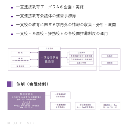
一貫連携教育プログラムの企画・実施
一貫連携教育会議体の運営事務局
一貫校の教育に関する学内外の情報の収集・分析・展開
一貫校・系属校・提携校との各校間推薦制度の運用
体制（会議体制）
RELATED LINKS