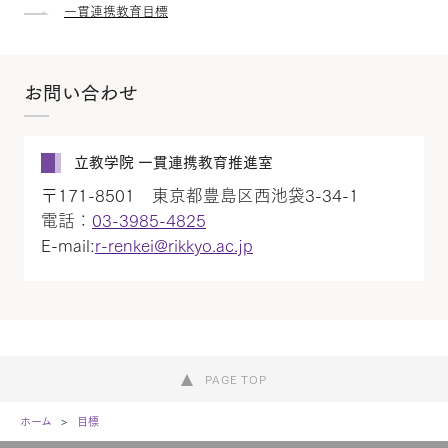
一貫連携教育目標
お問い合わせ
立教学院 一貫連携教育推進室
〒171-8501 東京都豊島区西池袋3-34-1
電話：
03-3985-4825
E-mail:
r-renkei@rikkyo.ac.jp
PAGE TOP
ホーム
目標