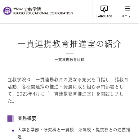
メニュー
LANGUAGE
一貫連携教育推進室の紹介
一貫連携教育目標
立教学院は、一貫連携教育の更なる充実を目指し、諸教育
活動、各校間連携の推進・発展に取り組む専門部署とし
て、2023年4月に「一貫連携教育推進室」を開設しまし
た。
業務概要
大学各学部・研究科と一貫校・系属校・提携校との連携推
進