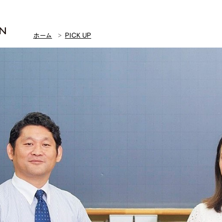
ホーム
PICK UP