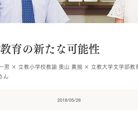
、教育の新たな可能性
男 × 立教小学校教諭 奥山 貴規 × 立教大学文学部教育
さん
2018/05/28