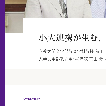
小大連携が生む
立教大学文学部教育学科教授 前田 一
大学文学部教育学科4年次 前田 修 
OVERVIEW