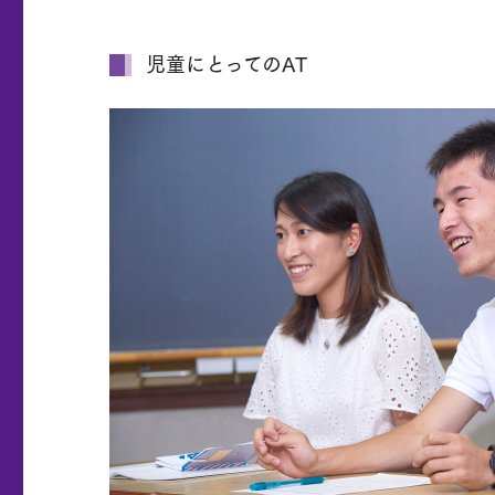
児童にとってのAT