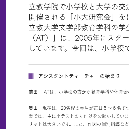
立教学院で小学校と大学の交
開催される「小大研究会」を
立教大学文学部教育学科の学
（AT）」は、2005年にス
しています。今回は、小学校
アシスタントティーチャーの始まり
前田
ATは、小学校の方から教育学科や体育会
奥山
現在は、20名程の学生が毎日５〜６名ず
業では、主に小テストの丸付けをお願いしていま
リットは大きいです。また、作図の個別指導など