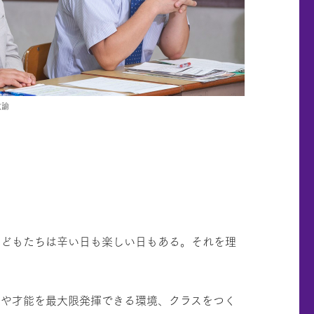
教諭
どもたちは辛い日も楽しい日もある。それを理
や才能を最大限発揮できる環境、クラスをつく