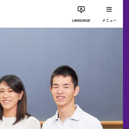
メニュー
LANGUAGE