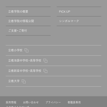
立教学院の概要
PICK UP
立教学院の情報公開
シンボルマーク
ご支援・ご寄付
立教小学校
立教池袋中学校・高等学校
立教新座中学校・高等学校
立教大学
採用情報
お問い合わせ
プライバシー
教職員専用